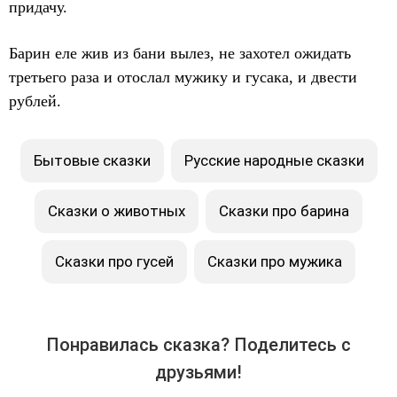
придачу.
Барин еле жив из бани вылез, не захотел ожидать
третьего раза и отослал мужику и гусака, и двести
рублей.
Бытовые сказки
Русские народные сказки
Сказки о животных
Сказки про барина
Сказки про гусей
Сказки про мужика
Понравилась сказка? Поделитесь с
друзьями!