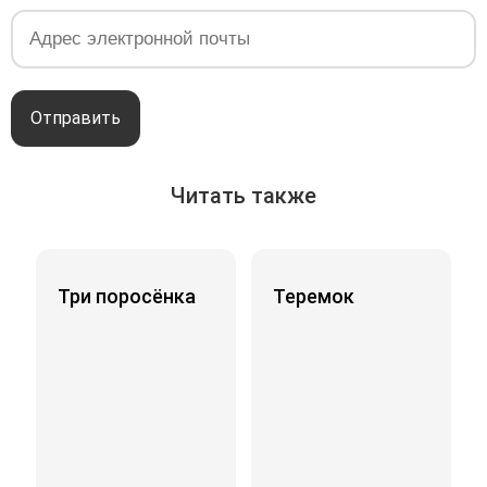
Отправить
Читать также
Три поросёнка
Теремок