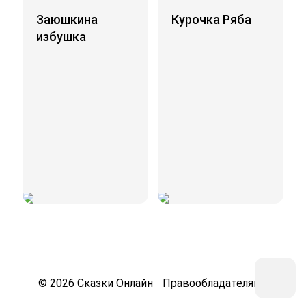
Заюшкина
Курочка Ряба
избушка
©
2026
Сказки Онлайн
Правообладателям