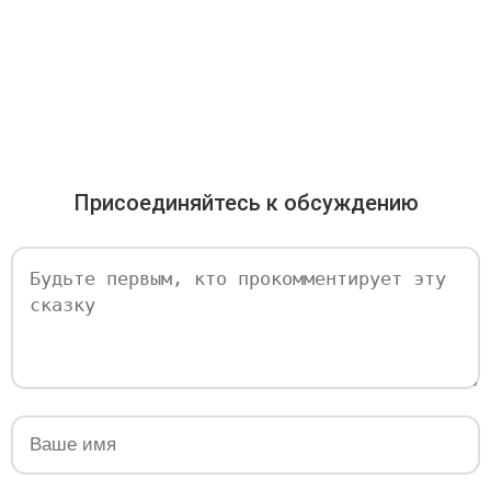
Присоединяйтесь к обсуждению