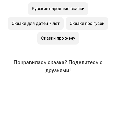
Русские народные сказки
Сказки для детей 7 лет
Сказки про гусей
Сказки про жену
Понравилась сказка? Поделитесь с
друзьями!