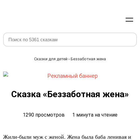
Сказки для детей
› Беззаботная жена
Сказка «Беззаботная жена»
1290 просмотров
1 минута на чтение
Жили-были муж с женой. Жена была баба ленивая и