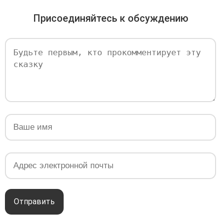
Присоединяйтесь к обсуждению
Отправить