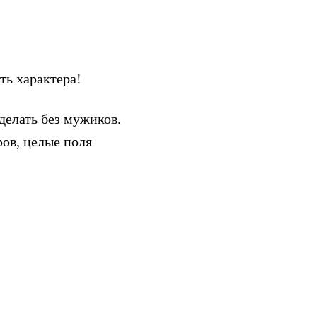
ть характера!
делать без мужиков.
ов, целые поля