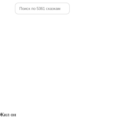
 Жил он