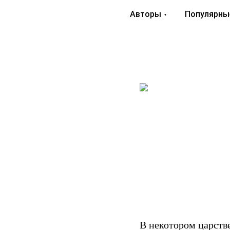
Авторы
Популярны
В некотором царств