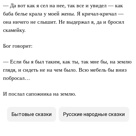
— Да вот как я сел на нее, так все и увидел — как
баба белье крала у моей жены. Я кричал-кричал —
она ничего не слышит. Не выдержал я, да и бросил
скамейку.
Бог говорит:
— Если бы я был таким, как ты, так мне бы, на землю
глядя, и сидеть не на чем было. Всю мебель бы вниз
побросал…
И послал сапожника на землю.
Бытовые сказки
Русские народные сказки