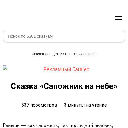
Сказки для детей
› Сапожник на небе
Сказка «Сапожник на небе»
537 просмотров
3 минуты на чтение
Раньше — как сапожник, так последний человек,