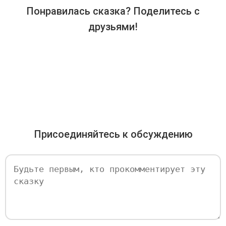
Понравилась сказка? Поделитесь с
друзьями!
Присоединяйтесь к обсуждению