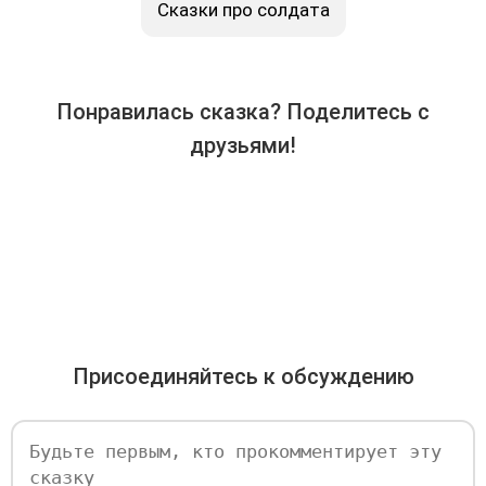
Сказки про солдата
Понравилась сказка? Поделитесь с
друзьями!
Присоединяйтесь к обсуждению