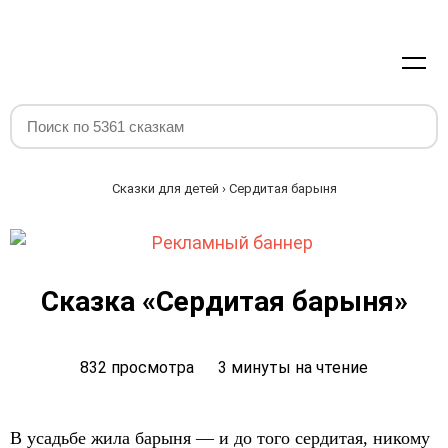
Сказки для детей
› Сердитая барыня
Сказка «Сердитая барыня»
832 просмотра
3 минуты на чтение
В усадьбе жила барыня — и до того сердитая, никому