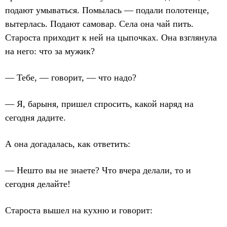
подают умываться. Помылась — подали полотенце,
вытерлась. Подают самовар. Села она чай пить.
Староста приходит к ней на цыпочках. Она взглянула
на него: что за мужик?
— Тебе, — говорит, — что надо?
— Я, барыня, пришел спросить, какой наряд на
сегодня дадите.
А она догадалась, как ответить:
— Нешто вы не знаете? Что вчера делали, то и
сегодня делайте!
Староста вышел на кухню и говорит: