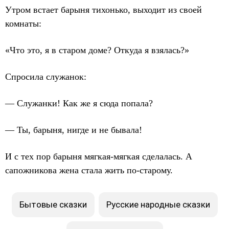
Утром встает барыня тихонько, выходит из своей
комнаты:
«Что это, я в старом доме? Откуда я взялась?»
Спросила служанок:
— Служанки! Как же я сюда попала?
— Ты, барыня, нигде и не бывала!
И с тех пор барыня мягкая-мягкая сделалась. А
сапожникова жена стала жить по-старому.
Бытовые сказки
Русские народные сказки