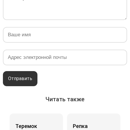
Отправить
Читать также
Теремок
Репка