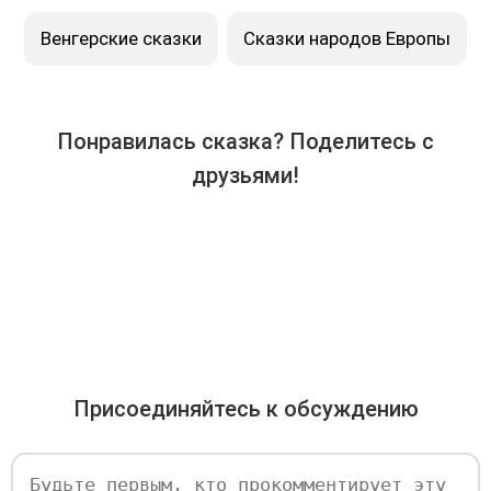
Венгерские сказки
Сказки народов Европы
Понравилась сказка? Поделитесь с
друзьями!
Присоединяйтесь к обсуждению