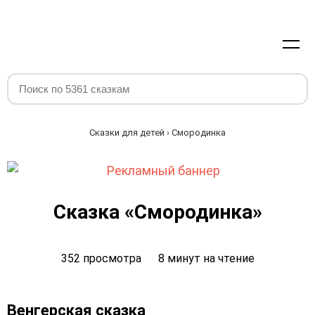
Сказки для детей
› Смородинка
Сказка «Смородинка»
352 просмотра
8 минут на чтение
Венгерская сказка