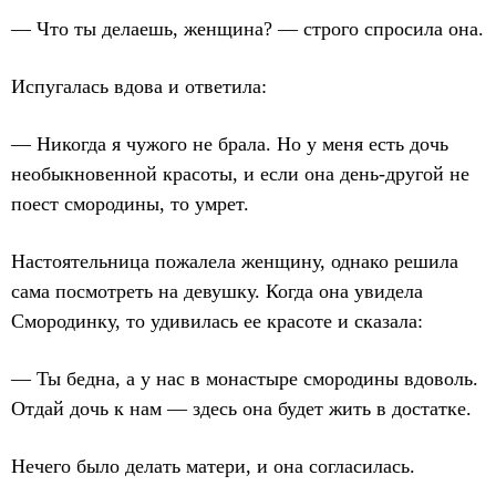
— Что ты делаешь, женщина? — строго спросила она.
Испугалась вдова и ответила:
— Никогда я чужого не брала. Но у меня есть дочь
необыкновенной красоты, и если она день-другой не
поест смородины, то умрет.
Настоятельница пожалела женщину, однако решила
сама посмотреть на девушку. Когда она увидела
Смородинку, то удивилась ее красоте и сказала:
— Ты бедна, а у нас в монастыре смородины вдоволь.
Отдай дочь к нам — здесь она будет жить в достатке.
Нечего было делать матери, и она согласилась.