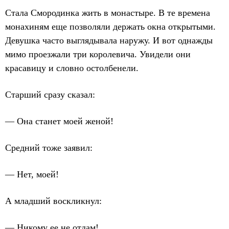
Стала Смородинка жить в монастыре. В те времена
монахиням еще позволяли держать окна открытыми.
Девушка часто выглядывала наружу. И вот однажды
мимо проезжали три королевича. Увидели они
красавицу и словно остолбенели.
Старший сразу сказал:
— Она станет моей женой!
Средний тоже заявил:
— Нет, моей!
А младший воскликнул:
— Никому ее не отдам!