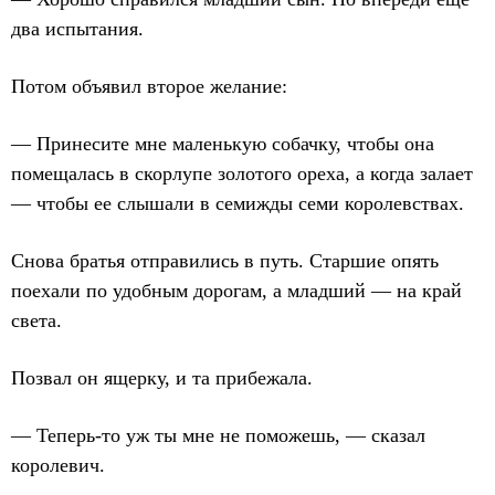
два испытания.
Потом объявил второе желание:
— Принесите мне маленькую собачку, чтобы она
помещалась в скорлупе золотого ореха, а когда залает
— чтобы ее слышали в семижды семи королевствах.
Снова братья отправились в путь. Старшие опять
поехали по удобным дорогам, а младший — на край
света.
Позвал он ящерку, и та прибежала.
— Теперь-то уж ты мне не поможешь, — сказал
королевич.