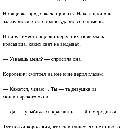
Но ящерка продолжала просить. Наконец юноша
зажмурился и осторожно ударил ее о камень.
И вдруг вместо ящерки перед ним появилась
красавица, каких свет не видывал.
— Узнаешь меня? — спросила она.
Королевич смотрел на нее и не верил глазам.
— Кажется, узнаю… Ты — та девушка из
монастырского окна!
— Да, — улыбнулась красавица. — Я Смородинка.
Тут понял королевич, что счастливее его нет никого