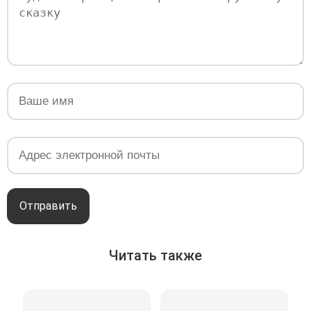
Отправить
Читать также