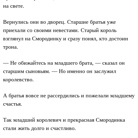
на свете.
Вернулись они во дворец. Старшие братья уже
приехали со своими невестами. Старый король
взглянул на Смородинку и сразу понял, кто достоин
трона.
— Не обижайтесь на младшего брата, — сказал он
старшим сыновьям. — Но именно он заслужил
королевство.
А братья вовсе не рассердились и пожелали младшему
счастья.
Так младший королевич и прекрасная Смородинка
стали жить долго и счастливо.