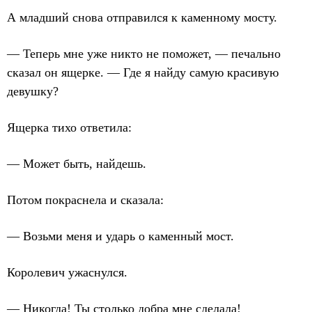
А младший снова отправился к каменному мосту.
— Теперь мне уже никто не поможет, — печально
сказал он ящерке. — Где я найду самую красивую
девушку?
Ящерка тихо ответила:
— Может быть, найдешь.
Потом покраснела и сказала:
— Возьми меня и ударь о каменный мост.
Королевич ужаснулся.
— Никогда! Ты столько добра мне сделала!