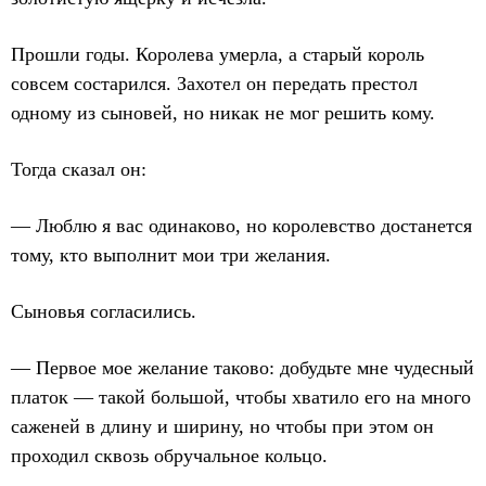
Прошли годы. Королева умерла, а старый король
совсем состарился. Захотел он передать престол
одному из сыновей, но никак не мог решить кому.
Тогда сказал он:
— Люблю я вас одинаково, но королевство достанется
тому, кто выполнит мои три желания.
Сыновья согласились.
— Первое мое желание таково: добудьте мне чудесный
платок — такой большой, чтобы хватило его на много
саженей в длину и ширину, но чтобы при этом он
проходил сквозь обручальное кольцо.